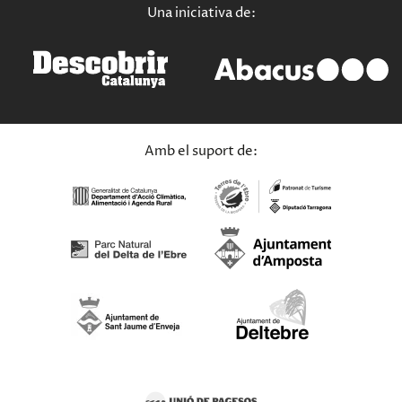
Una iniciativa de:
Amb el suport de: