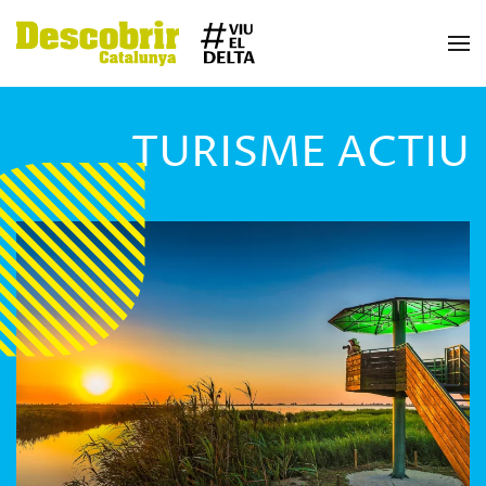
Skip to main content
TURISME ACTIU