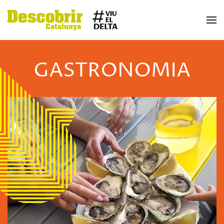
Skip to main content
GASTRONOMIA