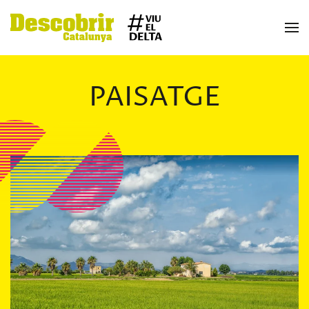
Skip to main content
PAISATGE