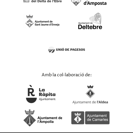
Amb la col·laboració de: